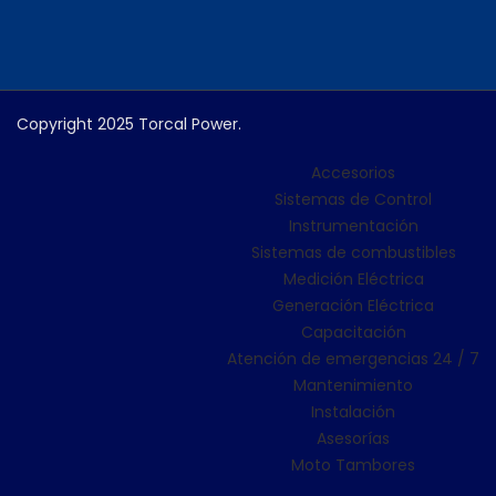
Copyright 2025 Torcal Power.
Accesorios
Sistemas de Control
Instrumentación
Sistemas de combustibles
Medición Eléctrica
Generación Eléctrica
Capacitación
Atención de emergencias 24 / 7
Mantenimiento
Instalación
Asesorías
Moto Tambores