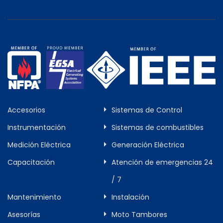
Accesorios
Sistemas de Control
Instrumentación
Sistemas de combustibles
Medición Eléctrica
Generación Eléctrica
Capacitación
Atención de emergencias 24
/ 7
Mantenimiento
Instalación
Asesorías
Moto Tambores