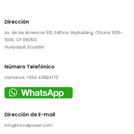
Dirección
Av. de las Americas 510, Edificio SkyBuilding, Oficina 1005-
1006, CP 090513
Guayaquil, Ecuador
Número Telefónico
Llamanos: +593 43884170
Dirección de E-mail
info@torcalpower.com