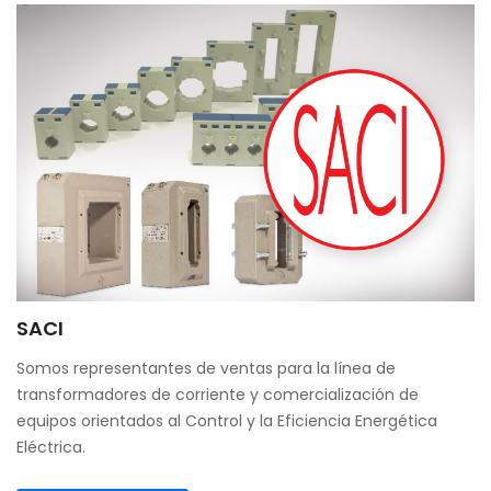
SACI
Somos representantes de ventas para la línea de
transformadores de corriente y comercialización de
equipos orientados al Control y la Eficiencia Energética
Eléctrica.