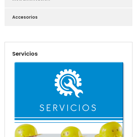
Accesorios
Servicios