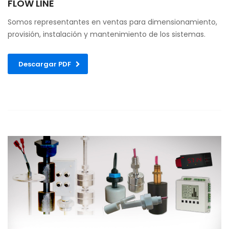
FLOW LINE
Somos representantes en ventas para dimensionamiento,
provisión, instalación y mantenimiento de los sistemas.
Descargar PDF