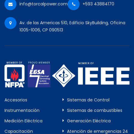
info@torcalpower.com
+593 43884170
Av. de las Americas 510, Edificio SkyBuilding, Oficina
1005-1006, CP 090513
Accesorios
Sistemas de Control
Instrumentación
Sistemas de combustibles
Medición Eléctrica
Generación Eléctrica
Capacitación
Atención de emergencias 24