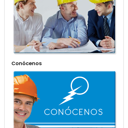
Conócenos