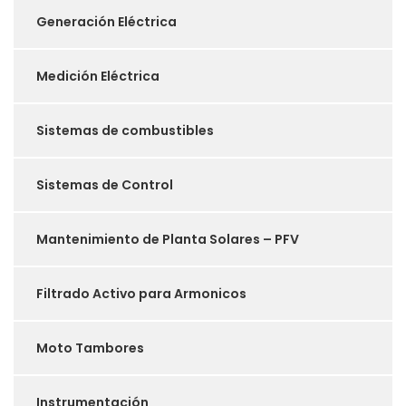
Generación Eléctrica
Medición Eléctrica
Sistemas de combustibles
Sistemas de Control
Mantenimiento de Planta Solares – PFV
Filtrado Activo para Armonicos
Moto Tambores
Instrumentación