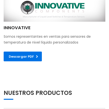
INNOVATIVE
Somos representantes en ventas para sensores de
temperatura de nivel líquido personalizados
Descargar PDF
NUESTROS PRODUCTOS